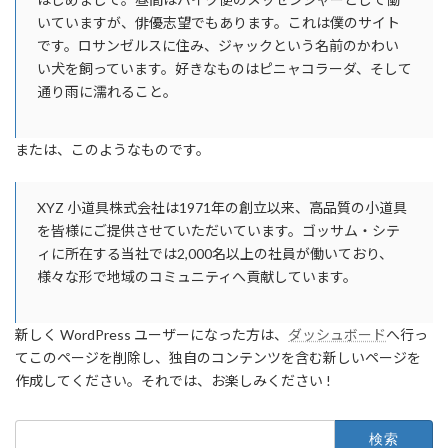
いていますが、俳優志望でもあります。これは僕のサイト
です。ロサンゼルスに住み、ジャックという名前のかわい
い犬を飼っています。好きなものはピニャコラーダ、そして
通り雨に濡れること。
または、このようなものです。
XYZ 小道具株式会社は1971年の創立以来、高品質の小道具
を皆様にご提供させていただいています。ゴッサム・シテ
ィに所在する当社では2,000名以上の社員が働いており、
様々な形で地域のコミュニティへ貢献しています。
新しく WordPress ユーザーになった方は、
ダッシュボード
へ行っ
てこのページを削除し、独自のコンテンツを含む新しいページを
作成してください。それでは、お楽しみください !
検