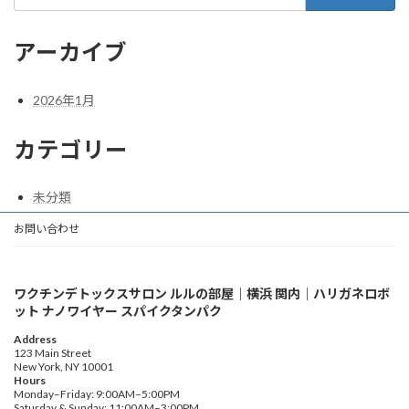
索:
アーカイブ
2026年1月
カテゴリー
未分類
お問い合わせ
ワクチンデトックスサロン ルルの部屋｜横浜 関内｜ハリガネロボ
ット ナノワイヤー スパイクタンパク
Address
123 Main Street
New York, NY 10001
Hours
Monday–Friday: 9:00AM–5:00PM
Saturday & Sunday: 11:00AM–3:00PM